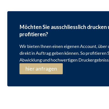
Möchten Sie ausschliesslich drucken
profitieren?
Wir bieten Ihnen einen eigenen Account, über 
direkt in Auftrag geben können. So profitieren 
Abwicklung und hochwertigen Druckergebniss
hier anfragen