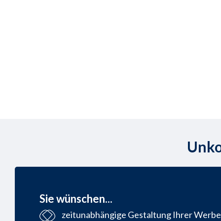
Unko
Sie wünschen...
zeitunabhängige Gestaltung Ihrer Werbe