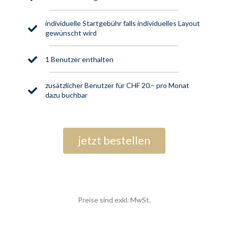
individuelle Startgebühr falls individuelles Layout
gewünscht wird
1 Benutzer enthalten
zusätzlicher Benutzer für CHF 20.– pro Monat
dazu buchbar
jetzt bestellen
Preise sind exkl. MwSt.