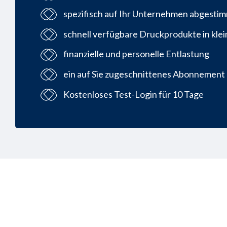
spezifisch auf Ihr Unternehmen abgesti
schnell verfügbare Druckprodukte in kl
finanzielle und personelle Entlastung
ein auf Sie zugeschnittenes Abonnement
Kostenloses Test-Login für 10 Tage