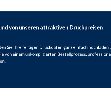
 und von unseren attraktiven Druckpreisen
den Sie Ihre fertigen Druckdaten ganz einfach hochladen 
Sie von einem unkomplizierten Bestellprozess, professione
en.