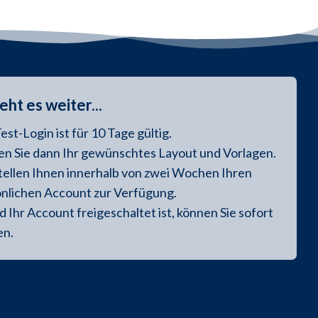
eht es weiter...
est-Login ist für 10 Tage gültig.
n Sie dann Ihr gewünschtes Layout und Vorlagen.
tellen Ihnen innerhalb von zwei Wochen Ihren
nlichen Account zur Verfügung.
d Ihr Account freigeschaltet ist, können Sie sofort
en.