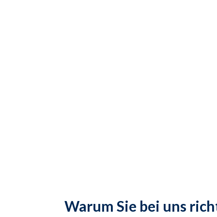
Gestalte
Warum Sie bei uns rich