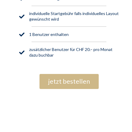
individuelle Startgebühr falls individuelles Layout
gewünscht wird
1 Benutzer enthalten
zusätzlicher Benutzer für CHF 20.– pro Monat
dazu buchbar
jetzt bestellen