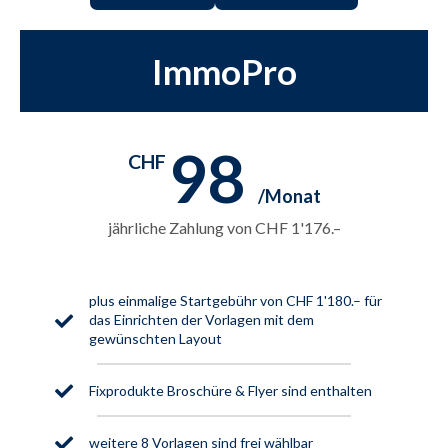
ImmoPro
98
CHF
jährliche Zahlung von CHF 1'176.–
plus einmalige Startgebühr von CHF 1'180.– für
das Einrichten der Vorlagen mit dem
gewünschten Layout
Fixprodukte Broschüre & Flyer sind enthalten
weitere 8 Vorlagen sind frei wählbar