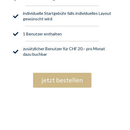
individuelle Startgebühr falls individuelles Layout
gewünscht wird
1 Benutzer enthalten
zusätzlicher Benutzer für CHF 20.– pro Monat
dazu buchbar
jetzt bestellen