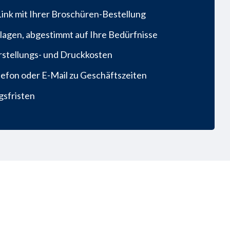
Link mit Ihrer Broschüren-Bestellung
rlagen, abgestimmt auf Ihre Bedürfnisse
Erstellungs- und Druckkosten
lefon oder E-Mail zu Geschäftszeiten
gsfristen