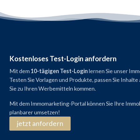
Kostenloses Test-Login anfordern
Mit dem
10-tägigen Test-Login
lernen Sie unser Imm
Testen Sie Vorlagen und Produkte, passen Sie Inhalte 
Sie zu Ihren Werbemitteln kommen.
Mit dem Immomarketing-Portal können Sie Ihre Immob
planbarer umsetzen!
jetzt anfordern