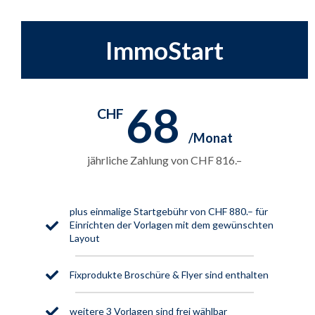
ImmoStart
68
CHF
jährliche Zahlung von CHF 816.–
plus einmalige Startgebühr von CHF 880.– für
Einrichten der Vorlagen mit dem gewünschten
Layout
Fixprodukte Broschüre & Flyer sind enthalten
weitere 3 Vorlagen sind frei wählbar